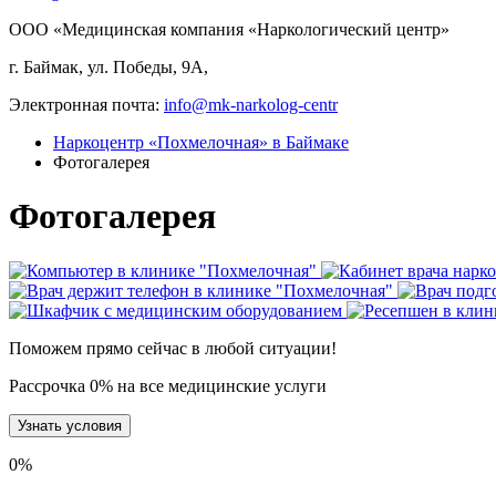
ООО «Медицинская компания «Наркологический центр»
г. Баймак, ул. Победы, 9А,
Электронная почта:
info@mk-narkolog-centr
Наркоцентр «Похмелочная» в Баймаке
Фотогалерея
Фотогалерея
Поможем прямо сейчас в любой ситуации!
Рассрочка 0% на все медицинские услуги
Узнать условия
0
%