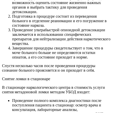
возможность оценить состояние жизненно важных
органов и выбрать тактику для проведения
детоксикации.
Подготовка в процедуре состоит из переведения
больного в отделение реанимации и его погружение в
состояние наркоза.
Проведение ультрабыстрой опиоидной детоксикации
заключается в использовании специфических
препаратов для нейтрализации действия наркотического
вещества.
Завершение процедуры свидетельствует о том, что в
моче больного больше не определяются остатки
опиатов, а его состояние приходит в норме.
Спустя несколько часов после проведения процедуры
сознание больного проясняется и он приходит в себя.
Снятие ломки в стационаре
В стационаре наркологического центра в стоимость услуги
снятия метадоновой ломки методом УБОД входит:
Проведение полного комплекса диагностики после
поступления пациента в стационар: осмотр врача и
консультация, лабораторные анализы,