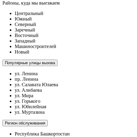
Районы, куда мы выезжаем
Центральный
Южный
Северный
Заречный
Восточный
Западный
Машиностроителей
Новый
Популярные улицы вызова
ул. Ленина
пр. Ленина
ул. Салавата Юлаева
ул. Алибаева
ул. Мира
ул. Горького
ул. Юбилейная
ул. Муртазина
Регион обслуживания
Республика Башкортостан