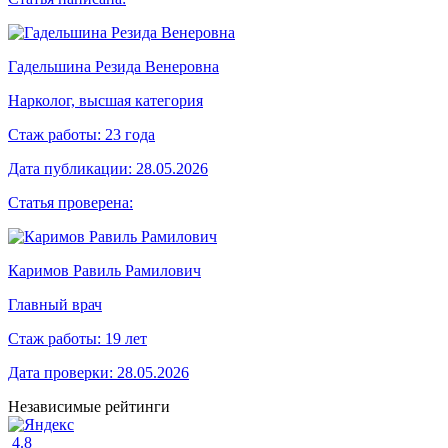
Гадельшина Резида Венеровна
Нарколог, высшая категория
Стаж работы:
23 года
Дата публикации:
28.05.2026
Статья проверена:
Каримов Равиль Рамилович
Главный врач
Стаж работы:
19 лет
Дата проверки:
28.05.2026
Независимые рейтинги
4.8