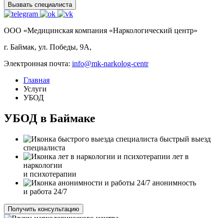
Вызвать специалиста
ООО «Медицинская компания «Наркологический центр»
г. Баймак, ул. Победы, 9А,
Электронная почта:
info@mk-narkolog-centr
Главная
Услуги
УБОД
УБОД в Баймаке
быстрый выезд
специалиста
лет в
наркологии
и психотерапии
анонимность
и работа 24/7
Получить консультацию