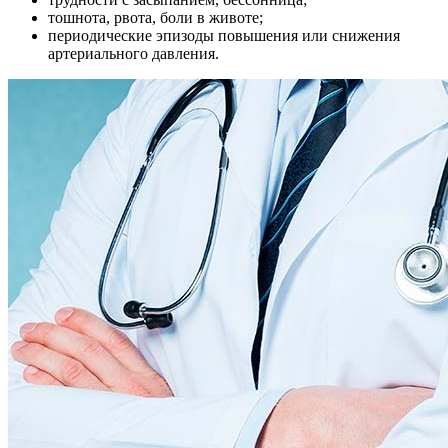
тошнота, рвота, боли в животе;
периодические эпизоды повышения или снижения
артериального давления.