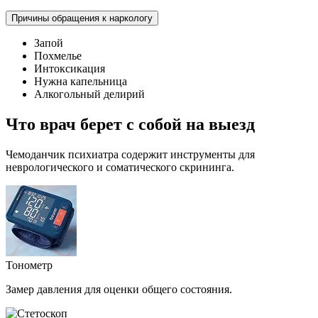
Причины обращения к наркологу
Запой
Похмелье
Интоксикация
Нужна капельница
Алкогольный делирий
Что врач берет с собой на выезд
Чемоданчик психиатра содержит инструменты для
неврологического и соматического скрининга.
Тонометр
Замер давления для оценки общего состояния.