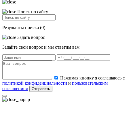
Поиск по сайту
Результаты поиска (0)
Задать вопрос
Задайте свой вопрос и мы ответим вам
Нажимая кнопку я соглашаюсь с
политикой конфиденциальности
и
пользовательским
соглашением
Отправить