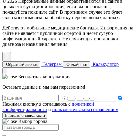
© 2026 Персональные данные обрабатываются на сайте в
целях его функционирования, если вы не согласны,
пожалуйста покиньте сайт. В противном случае это будет
являться согласием на обработку персональных данных.
Действуют мобильные медицинские бригады. Информация на
сайте не является публичной офертой и несет сугубо
информационный характер. Не служит для постановки
диагноза и назначения лечения.
Телеграм
Калькулятор
Обратный звонок
Онлайн-чат
Бесплатная консультация
Оставьте данные и мы вам перезвоним!
Нажимая кнопку я соглашаюсь с
политикой
конфиденциальности
и
пользовательским соглашением
Вызвать специалиста
Выбор города