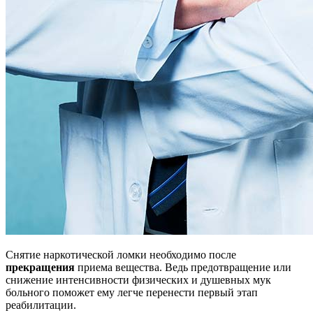
Снятие наркотической ломки необходимо после
прекращения
приема вещества. Ведь предотвращение или
снижение интенсивности физических и душевных мук
больного поможет ему легче перенести первый этап
реабилитации.