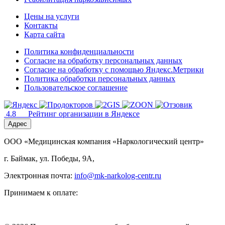
Цены на услуги
Контакты
Карта сайта
Политика конфиденциальности
Согласие на обработку персональных данных
Согласие на обработку с помощью Яндекс.Метрики
Политика обработки персональных данных
Пользовательское соглашение
4.8
Рейтинг организации в Яндексе
Адрес
ООО «Медицинская компания «Наркологический центр»
г. Баймак, ул. Победы, 9А,
Электронная почта:
info@mk-narkolog-centr.ru
Принимаем к оплате: