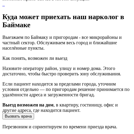
Куда может приехать наш нарколог в
Баймаке
Выезжаем по Баймаку и пригородам - все микрорайоны и
частный сектор. Обслуживаем весь город и ближайшие
населённые пункты.
Как понять, возможен ли выезд
Назовите оператору район, улицу и номер дома. Этого
достаточно, чтобы быстро проверить зону обслуживания.
Если пациент находится за пределами города, уточним
условия отдельно — по пригородам решение принимается по
удалённости адреса и загруженности бригад.
Выезд возможен на дом
, в квартиру, гостиницу, офис и
другие адреса, где находится пациент.
Вызвать врача
Перезвоним и сориентируем по времени приезда врача.