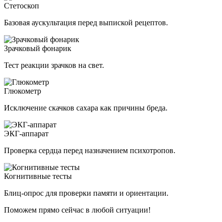
Стетоскоп
Базовая аускультация перед выпиской рецептов.
Зрачковый фонарик
Тест реакции зрачков на свет.
Глюкометр
Исключение скачков сахара как причины бреда.
ЭКГ-аппарат
Проверка сердца перед назначением психотропов.
Когнитивные тесты
Блиц-опрос для проверки памяти и ориентации.
Поможем прямо сейчас в любой ситуации!