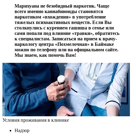
Марихуана не безобидный наркотик. Чаще
всего именно каннабиноиды становятся
наркотиком «вхождения» в употребление
тяжелых психоактивных веществ. Если Вы
столкнулись с курением гашиша в семье или
сами попали под влияние «травки», обратитесь
к специалистам. Записаться на прием к врачу-
наркологу центра «Похмелочная» в Баймаке
можно по телефону или на официальном сайте.
Мы знаем, как помочь Вам!
Условия проживания в клинике
Надзор