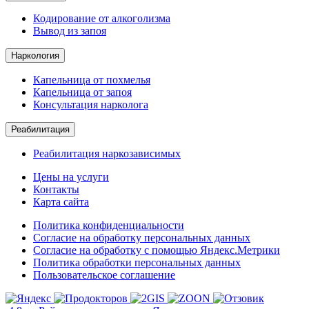
Кодирование от алкоголизма
Вывод из запоя
Наркология
Капельница от похмелья
Капельница от запоя
Консультация нарколога
Реабилитация
Реабилитация наркозависимых
Цены на услуги
Контакты
Карта сайта
Политика конфиденциальности
Согласие на обработку персональных данных
Согласие на обработку с помощью Яндекс.Метрики
Политика обработки персональных данных
Пользовательское соглашение