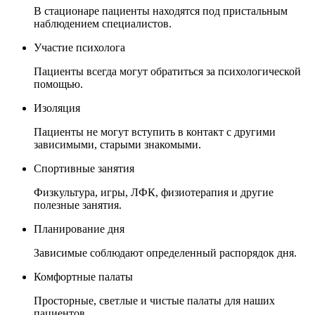
В стационаре пациенты находятся под пристальным
наблюдением специалистов.
Участие психолога
Пациенты всегда могут обратиться за психологической
помощью.
Изоляция
Пациенты не могут вступить в контакт с другими
зависимыми, старыми знакомыми.
Спортивные занятия
Физкультура, игры, ЛФК, физиотерапия и другие
полезные занятия.
Планирование дня
Зависимые соблюдают определенный распорядок дня.
Комфортные палаты
Просторные, светлые и чистые палаты для наших
пациентов.