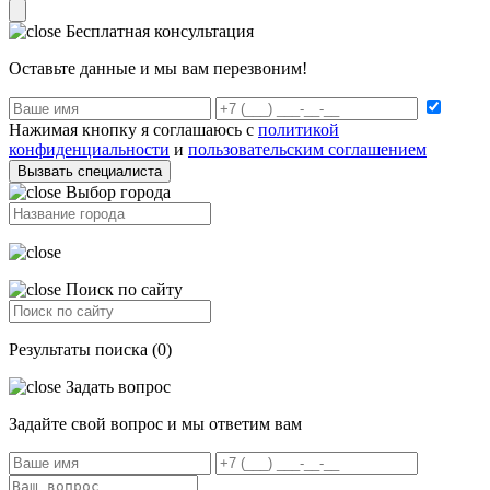
Бесплатная консультация
Оставьте данные и мы вам перезвоним!
Нажимая кнопку я соглашаюсь с
политикой
конфиденциальности
и
пользовательским соглашением
Вызвать специалиста
Выбор города
Поиск по сайту
Результаты поиска (0)
Задать вопрос
Задайте свой вопрос и мы ответим вам