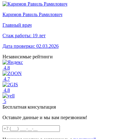
Каримов Равиль Рамилович
Главный врач
Стаж работы:
19 лет
Дата проверки:
02.03.2026
Независимые рейтинги
4.8
4.7
4.8
5
Бесплатная консультация
Оставьте данные и мы вам перезвоним!