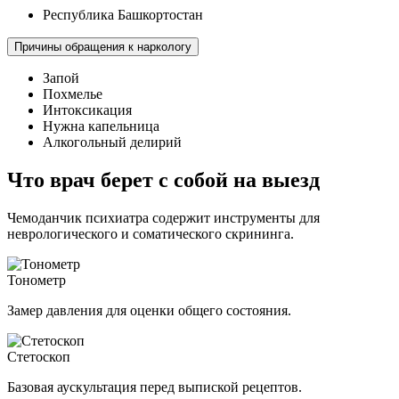
Республика Башкортостан
Причины обращения к наркологу
Запой
Похмелье
Интоксикация
Нужна капельница
Алкогольный делирий
Что врач берет с собой на выезд
Чемоданчик психиатра содержит инструменты для
неврологического и соматического скрининга.
Тонометр
Замер давления для оценки общего состояния.
Стетоскоп
Базовая аускультация перед выпиской рецептов.