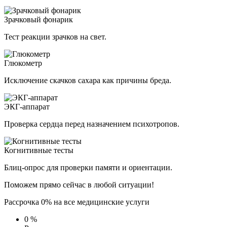
Зрачковый фонарик
Тест реакции зрачков на свет.
Глюкометр
Исключение скачков сахара как причины бреда.
ЭКГ-аппарат
Проверка сердца перед назначением психотропов.
Когнитивные тесты
Блиц-опрос для проверки памяти и ориентации.
Поможем прямо сейчас в любой ситуации!
Рассрочка 0% на все медицинские услуги
0
%