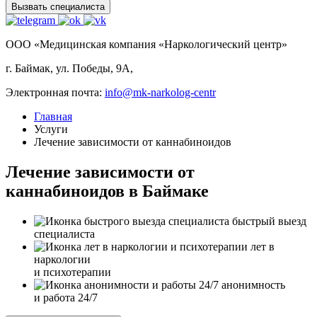
Вызвать специалиста
ООО «Медицинская компания «Наркологический центр»
г. Баймак, ул. Победы, 9А,
Электронная почта:
info@mk-narkolog-centr
Главная
Услуги
Лечение зависимости от каннабиноидов
Лечение зависимости от
каннабиноидов в Баймаке
быстрый выезд
специалиста
лет в
наркологии
и психотерапии
анонимность
и работа 24/7