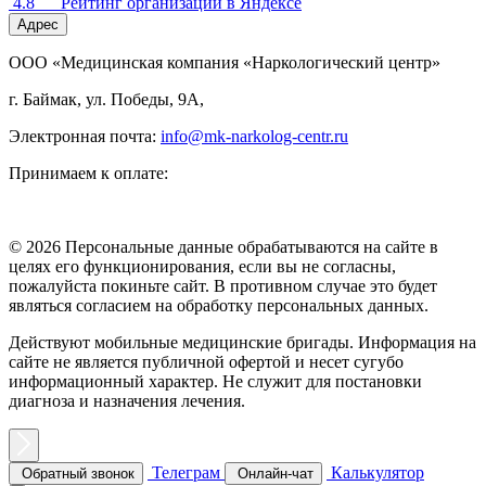
4.8
Рейтинг организации в Яндексе
Адрес
ООО «Медицинская компания «Наркологический центр»
г. Баймак, ул. Победы, 9А,
Электронная почта:
info@mk-narkolog-centr.ru
Принимаем к оплате:
© 2026 Персональные данные обрабатываются на сайте в
целях его функционирования, если вы не согласны,
пожалуйста покиньте сайт. В противном случае это будет
являться согласием на обработку персональных данных.
Действуют мобильные медицинские бригады. Информация на
сайте не является публичной офертой и несет сугубо
информационный характер. Не служит для постановки
диагноза и назначения лечения.
Телеграм
Калькулятор
Обратный звонок
Онлайн-чат