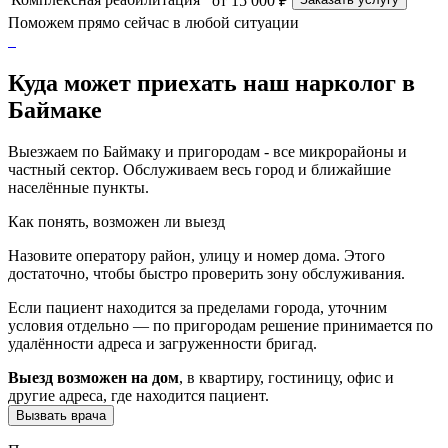
от 15 000 ₽
Поможем прямо сейчас в любой ситуации
Куда может приехать наш нарколог в
Баймаке
Выезжаем по Баймаку и пригородам - все микрорайоны и
частный сектор. Обслуживаем весь город и ближайшие
населённые пункты.
Как понять, возможен ли выезд
Назовите оператору район, улицу и номер дома. Этого
достаточно, чтобы быстро проверить зону обслуживания.
Если пациент находится за пределами города, уточним
условия отдельно — по пригородам решение принимается по
удалённости адреса и загруженности бригад.
Выезд возможен на дом
, в квартиру, гостиницу, офис и
другие адреса, где находится пациент.
Вызвать врача