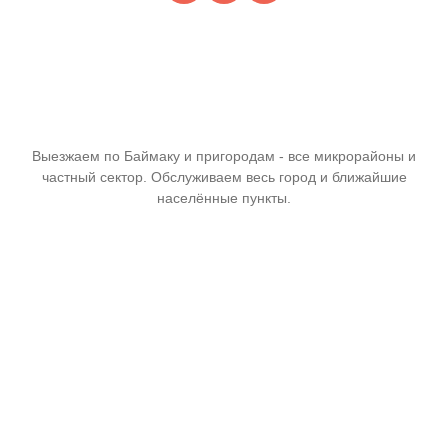
Выезжаем по Баймаку и пригородам - все микрорайоны и
частный сектор. Обслуживаем весь город и ближайшие
населённые пункты.