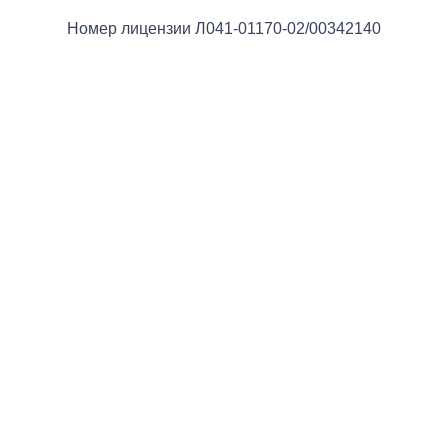
Номер лицензии Л041-01170-02/00342140