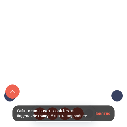
3300 ₽
2300 ₽
Сайт использует cookies и
Понятно
Яндекс.Метрику
Узнать подробнее