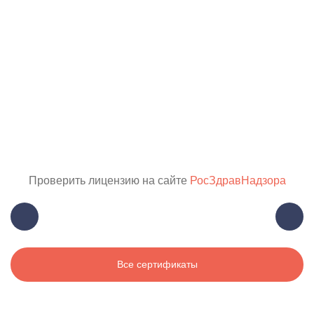
Проверить лицензию на сайте
РосЗдравНадзора
Все сертификаты