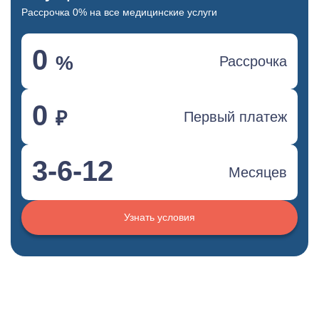
Рассрочка 0% на все медицинские услуги
0
%
Рассрочка
0
₽
Первый платеж
3-6-12
Месяцев
Узнать условия