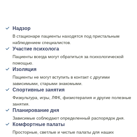
Надзор
В стационаре пациенты находятся под пристальным
наблюдением специалистов.
Участие психолога
Пациенты всегда могут обратиться за психологической
помощью.
Изоляция
Пациенты не могут вступить в контакт с другими
зависимыми, старыми знакомыми.
Спортивные занятия
Физкультура, игры, ЛФК, физиотерапия и другие полезные
занятия.
Планирование дня
Зависимые соблюдают определенный распорядок дня.
Комфортные палаты
Просторные, светлые и чистые палаты для наших