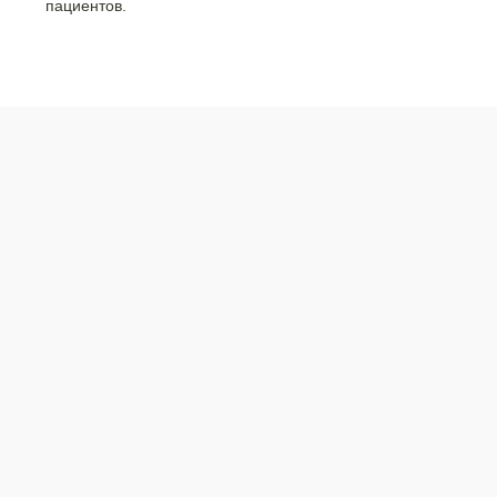
пациентов.