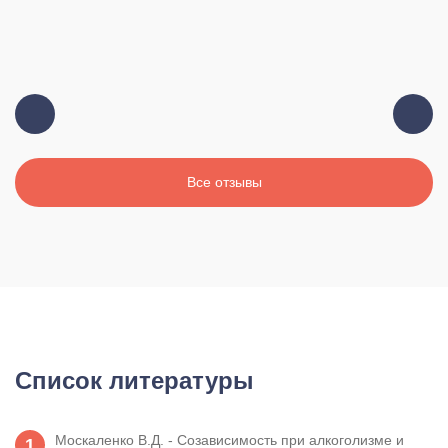
Все отзывы
Список литературы
Москаленко В.Д. - Созависимость при алкоголизме и