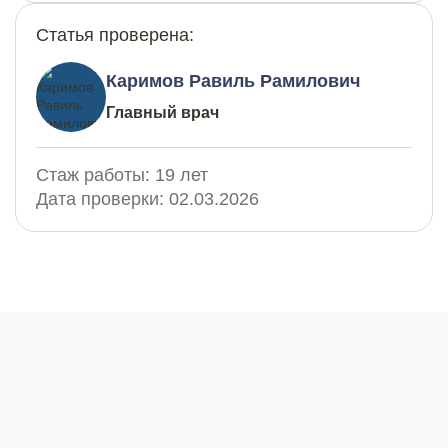
Статья проверена:
Каримов Равиль Рамилович
Главный врач
Стаж работы:
19 лет
Дата проверки:
02.03.2026