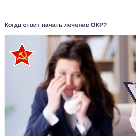
Когда стоит начать лечение ОКР?