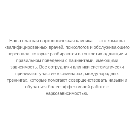
Наша платная наркологическая клиника — это команда
квалифицированных врачей, психологов и обслуживающего
персонала, которые разбираются в тонкостях аддикции и
правильном поведении с пациентами, имеющими
зависимость. Все сотрудники клиники систематически
принимают участие в семинарах, международных
тренингах, которые помогают совершенствовать навыки и
обучаться более эффективной работе с
наркозависимостью.