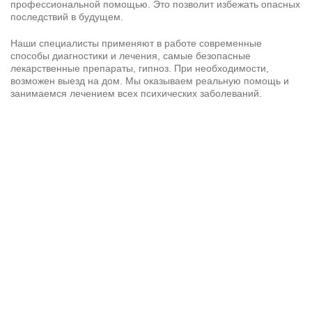
профессиональной помощью. Это позволит избежать опасных
последствий в будущем.
Наши специалисты применяют в работе современные
способы диагностики и лечения, самые безопасные
лекарственные препараты, гипноз. При необходимости,
возможен выезд на дом. Мы оказываем реальную помощь и
занимаемся лечением всех психических заболеваний.