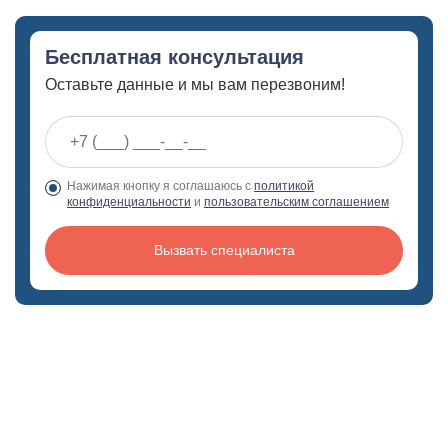
Бесплатная консультация
Оставьте данные и мы вам перезвоним!
Нажимая кнопку я соглашаюсь с
политикой
конфиденциальности
и
пользовательским соглашением
Вызвать специалиста