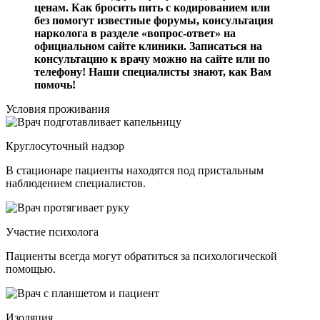
ценам. Как бросить пить с кодированием или
без помогут известные форумы, консультация
нарколога в разделе «вопрос-ответ» на
официальном сайте клиники. Записаться на
консультацию к врачу можно на сайте или по
телефону! Наши специалисты знают, как Вам
помочь!
Условия проживания
Круглосуточный надзор
В стационаре пациенты находятся под пристальным
наблюдением специалистов.
Участие психолога
Пациенты всегда могут обратиться за психологической
помощью.
Изоляция