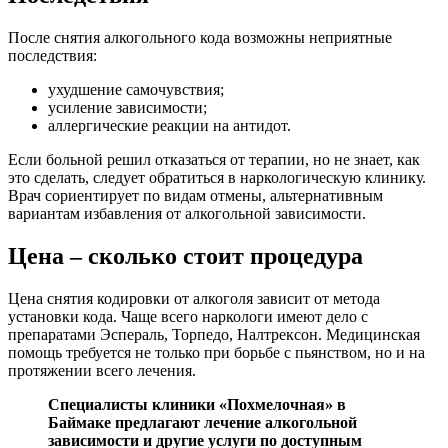
После снятия алкогольного кода возможны неприятные
последствия:
ухудшение самочувствия;
усиление зависимости;
аллергические реакции на антидот.
Если больной решил отказаться от терапии, но не знает, как
это сделать, следует обратиться в наркологическую клинику.
Врач сориентирует по видам отмены, альтернативным
вариантам избавления от алкогольной зависимости.
Цена – сколько стоит процедура
Цена снятия кодировки от алкоголя зависит от метода
установки кода. Чаще всего наркологи имеют дело с
препаратами Эспераль, Торпедо, Налтрексон. Медицинская
помощь требуется не только при борьбе с пьянством, но и на
протяжении всего лечения.
Специалисты клиники «Похмелочная» в
Баймаке предлагают лечение алкогольной
зависимости и другие услуги по доступным