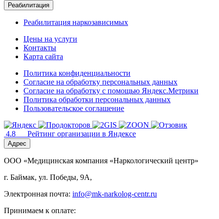
Реабилитация
Реабилитация наркозависимых
Цены на услуги
Контакты
Карта сайта
Политика конфиденциальности
Согласие на обработку персональных данных
Согласие на обработку с помощью Яндекс.Метрики
Политика обработки персональных данных
Пользовательское соглашение
4.8
Рейтинг организации в Яндексе
Адрес
ООО «Медицинская компания «Наркологический центр»
г. Баймак, ул. Победы, 9А,
Электронная почта:
info@mk-narkolog-centr.ru
Принимаем к оплате: