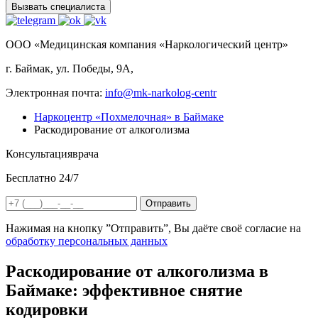
Вызвать специалиста
ООО «Медицинская компания «Наркологический центр»
г. Баймак, ул. Победы, 9А,
Электронная почта:
info@mk-narkolog-centr
Наркоцентр «Похмелочная» в Баймаке
Раскодирование от алкоголизма
Консультация
врача
Бесплатно 24/7
Отправить
Нажимая на кнопку ”Отправить”, Вы даёте своё согласие на
обработку персональных данных
Раскодирование от алкоголизма в
Баймаке: эффективное снятие
кодировки