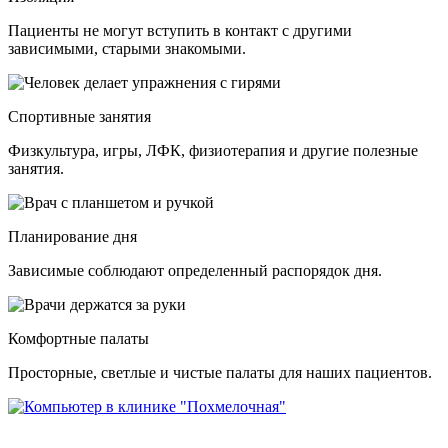
Пациенты не могут вступить в контакт с другими
зависимыми, старыми знакомыми.
Спортивные занятия
Физкультура, игры, ЛФК, физиотерапия и другие полезные
занятия.
Планирование дня
Зависимые соблюдают определенный распорядок дня.
Комфортные палаты
Просторные, светлые и чистые палаты для наших пациентов.