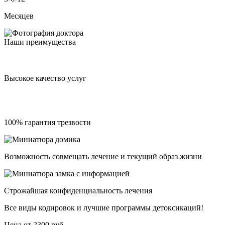
Месяцев
Наши преимущества
Высокое качество услуг
100% гарантия трезвости
Возможность совмещать лечение и текущий образ жизни
Строжайшая конфиденциальность лечения
Все виды кодировок и лучшие программы детоксикаций!
Цена от 2300 руб.