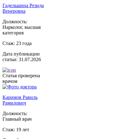
Гадельшина Резида
Венеровна
Должность:
Нарколог, высшая
категория
Стаж:
23 года
Дата публикации
статьи:
31.07.2026
Статья проверена
врачом
Каримов Равиль
Рамилович
Должность:
Главный врач
Стаж:
19 лет