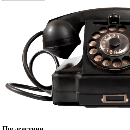
Последствия