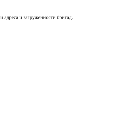
и адреса и загруженности бригад.