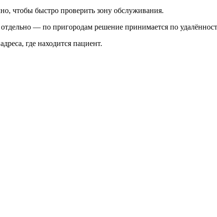
чно, чтобы быстро проверить зону обслуживания.
я отдельно — по пригородам решение принимается по удалённост
 адреса, где находится пациент.