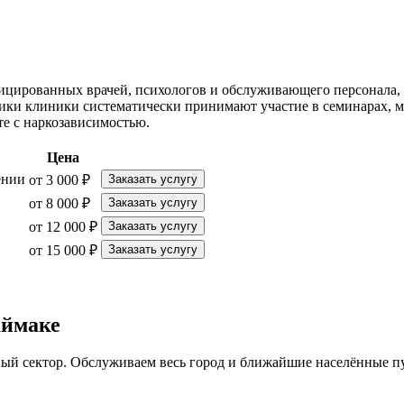
ицированных врачей, психологов и обслуживающего персонала, 
ики клиники систематически принимают участие в семинарах, 
те с наркозависимостью.
Цена
ении
от 3 000 ₽
Заказать услугу
от 8 000 ₽
Заказать услугу
от 12 000 ₽
Заказать услугу
от 15 000 ₽
Заказать услугу
аймаке
ный сектор. Обслуживаем весь город и ближайшие населённые п