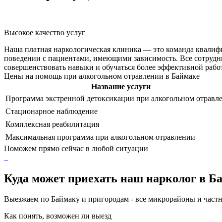
Высокое качество услуг
Наша платная наркологическая клиника — это команда квалиф
поведении с пациентами, имеющими зависимость. Все сотрудн
совершенствовать навыки и обучаться более эффективной рабо
Цены на помощь при алкогольном отравлении в Баймаке
Название услуги
Программа экстренной детоксикации при алкогольном отравл
Стационарное наблюдение
Комплексная реабилитация
Максимальная программа при алкогольном отравлении
Поможем прямо сейчас в любой ситуации
Куда может приехать наш нарколог в Б
Выезжаем по Баймаку и пригородам - все микрорайоны и част
Как понять, возможен ли выезд