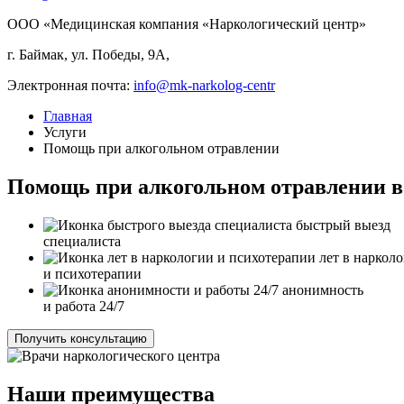
ООО «Медицинская компания «Наркологический центр»
г. Баймак, ул. Победы, 9А,
Электронная почта:
info@mk-narkolog-centr
Главная
Услуги
Помощь при алкогольном отравлении
Помощь при алкогольном отравлении в
быстрый выезд
специалиста
лет в наркол
и психотерапии
анонимность
и работа 24/7
Получить консультацию
Наши преимущества