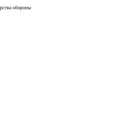
рства обороны