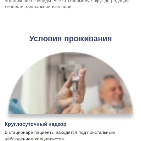
ограничению свободы. Всё это формирует круг деградации
личности, социальной изоляции.
Условия проживания
Круглосуточный надзор
В стационаре пациенты находятся под пристальным
наблюдением специалистов.