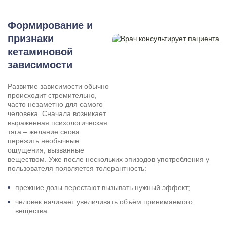
Формирование и
признаки
кетаминовой
зависимости
Развитие зависимости обычно
происходит стремительно,
часто незаметно для самого
человека. Сначала возникает
выраженная психологическая
тяга – желание снова
пережить необычные
ощущения, вызванные
веществом. Уже после нескольких эпизодов употребления у
пользователя появляется толерантность:
прежние дозы перестают вызывать нужный эффект;
человек начинает увеличивать объём принимаемого
вещества.