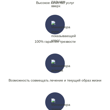
Высокое качество услуг
100% гарантия трезвости
Возможность совмещать лечение и текущий образ жизни