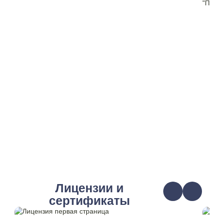
Лицензии и
сертификаты