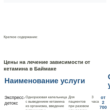
Краткое содержание:
Цены на лечение зависимости от
кетамина в Баймаке
Наименование услуги
Экспресс-
Одноразовая капельница
Для
3
от
с выведением кетамина
пациентов
часа
2
детокс
из организма, введение
при разовом
700