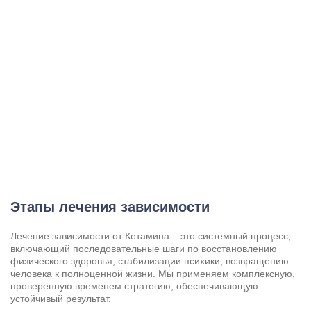
Этапы лечения зависимости
Лечение зависимости от Кетамина – это системный процесс,
включающий последовательные шаги по восстановлению
физического здоровья, стабилизации психики, возвращению
человека к полноценной жизни. Мы применяем комплексную,
проверенную временем стратегию, обеспечивающую
устойчивый результат.