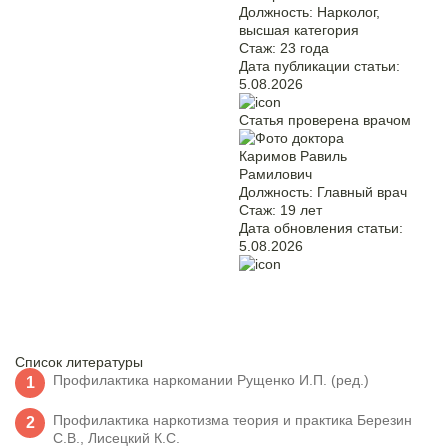
Должность:
Нарколог,
высшая категория
Стаж:
23 года
Дата публикации статьи:
5.08.2026
Статья проверена врачом
Каримов Равиль
Рамилович
Должность:
Главный врач
Стаж:
19 лет
Дата обновления статьи:
5.08.2026
Список литературы
Профилактика наркомании Рущенко И.П. (ред.)
Профилактика наркотизма теория и практика Березин
С.В., Лисецкий К.С.