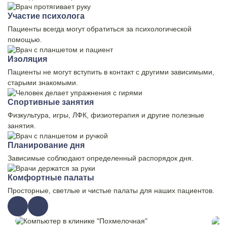
Участие психолога
Пациенты всегда могут обратиться за психологической
помощью.
Изоляция
Пациенты не могут вступить в контакт с другими зависимыми,
старыми знакомыми.
Спортивные занятия
Физкультура, игры, ЛФК, физиотерапия и другие полезные
занятия.
Планирование дня
Зависимые соблюдают определенный распорядок дня.
Комфортные палаты
Просторные, светлые и чистые палаты для наших пациентов.