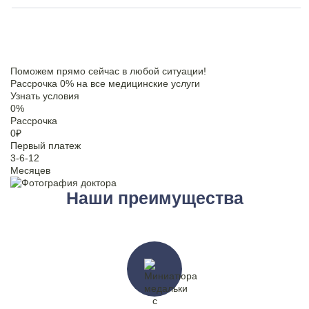
Поможем прямо сейчас в любой ситуации!
Рассрочка 0% на все медицинские услуги
Узнать условия
0
%
Рассрочка
0
₽
Первый платеж
3-6-12
Месяцев
Наши преимущества