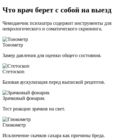
Что врач берет с собой на выезд
Чемоданчик психиатра содержит инструменты для
неврологического и соматического скрининга.
Тонометр
Замер давления для оценки общего состояния.
Стетоскоп
Базовая аускультация перед выпиской рецептов.
Зрачковый фонарик
Тест реакции зрачков на свет.
Глюкометр
Исключение скачков сахара как причины бреда.