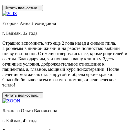
Читать полностью...
Егорова Анна Леонидовна
г. Баймак, 32 года
Страшно вспомнить, что еще 2 года назад я сильно пила.
Проблемы в личной жизни и на работе полностью выбили
почву из-под ног. От меня отвернулись все, кроме родителей и
сестры. Благодаря им, я и попала в вашу клинику. Здесь
отличные условия, доброжелательное отношение к
пациентам, а, главное, мощный курс психотерапии. После
лечения моя жизнь стала другой и обрела яркие краски.
Спасибо большое всем врачам за помощь и человеческое
тепло!
Читать полностью...
Лежнева Ольга Васильевна
г. Баймак, 42 года