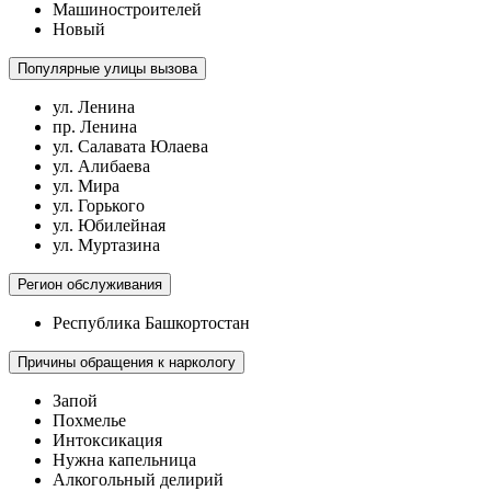
Машиностроителей
Новый
Популярные улицы вызова
ул. Ленина
пр. Ленина
ул. Салавата Юлаева
ул. Алибаева
ул. Мира
ул. Горького
ул. Юбилейная
ул. Муртазина
Регион обслуживания
Республика Башкортостан
Причины обращения к наркологу
Запой
Похмелье
Интоксикация
Нужна капельница
Алкогольный делирий