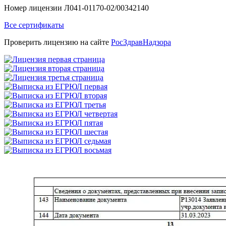
Номер лицензии Л041-01170-02/00342140
Все сертификаты
Проверить лицензию на сайте
РосЗдравНадзора