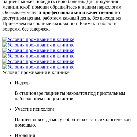
пациент может победить свою болезнь. Для получения
медицинской помощи обращайтесь к нашим наркологам.
Оказываем услуги
профессионально и качественно
по
доступным ценам, работаем каждый день, без выходных.
Приезжаем на срочные вызовы по г. Баймак и область
вовремя, без задержек.
Условия проживания в клинике
Надзор
В стационаре пациенты находятся под пристальным
наблюдением специалистов.
Участие психолога
Пациенты всегда могут обратиться за психологической
помощью.
Изоляция