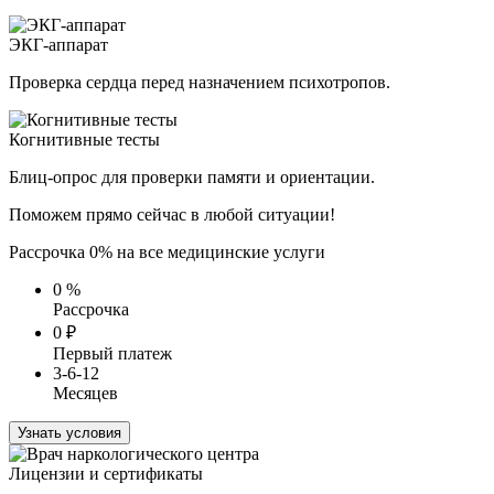
ЭКГ-аппарат
Проверка сердца перед назначением психотропов.
Когнитивные тесты
Блиц-опрос для проверки памяти и ориентации.
Поможем прямо сейчас в любой ситуации!
Рассрочка 0% на все медицинские услуги
0
%
Рассрочка
0
₽
Первый платеж
3-6-12
Месяцев
Узнать условия
Лицензии и сертификаты