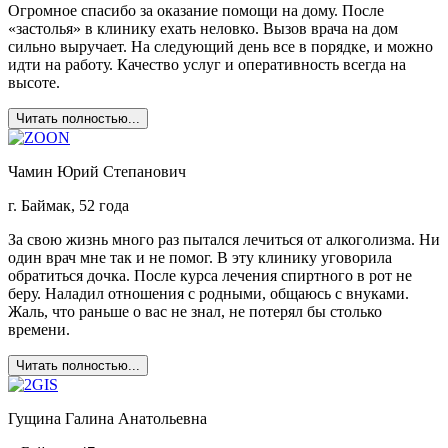
Огромное спасибо за оказание помощи на дому. После
«застолья» в клинику ехать неловко. Вызов врача на дом
сильно выручает. На следующий день все в порядке, и можно
идти на работу. Качество услуг и оперативность всегда на
высоте.
Читать полностью...
Чамин Юрий Степанович
г. Баймак, 52 года
За свою жизнь много раз пытался лечиться от алкоголизма. Ни
один врач мне так и не помог. В эту клинику уговорила
обратиться дочка. После курса лечения спиртного в рот не
беру. Наладил отношения с родными, общаюсь с внуками.
Жаль, что раньше о вас не знал, не потерял бы столько
времени.
Читать полностью...
Гущина Галина Анатольевна