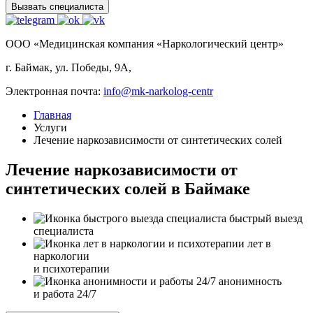
Вызвать специалиста
ООО «Медицинская компания «Наркологический центр»
г. Баймак, ул. Победы, 9А,
Электронная почта:
info@mk-narkolog-centr
Главная
Услуги
Лечение наркозависимости от синтетических солей
Лечение наркозависимости от
синтетических солей в Баймаке
быстрый выезд
специалиста
лет в
наркологии
и психотерапии
анонимность
и работа 24/7