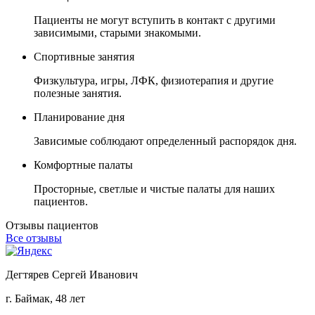
Пациенты не могут вступить в контакт с другими
зависимыми, старыми знакомыми.
Спортивные занятия
Физкультура, игры, ЛФК, физиотерапия и другие
полезные занятия.
Планирование дня
Зависимые соблюдают определенный распорядок дня.
Комфортные палаты
Просторные, светлые и чистые палаты для наших
пациентов.
Отзывы пациентов
Все отзывы
Дегтярев Сергей Иванович
г. Баймак, 48 лет