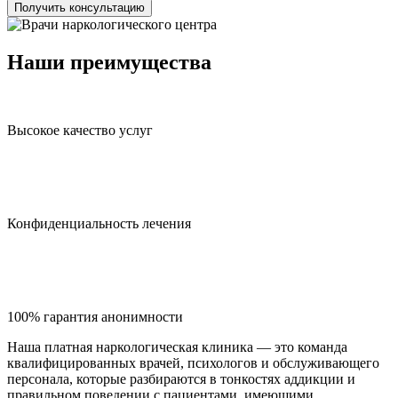
Получить консультацию
Наши преимущества
Высокое качество услуг
Конфиденциальность лечения
100% гарантия анонимности
Наша платная наркологическая клиника — это команда
квалифицированных врачей, психологов и обслуживающего
персонала, которые разбираются в тонкостях аддикции и
правильном поведении с пациентами, имеющими