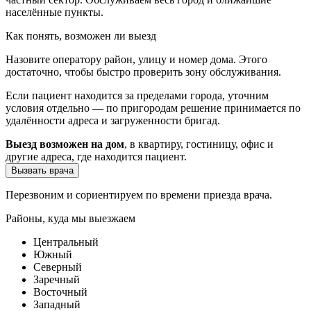
населённые пункты.
Как понять, возможен ли выезд
Назовите оператору район, улицу и номер дома. Этого
достаточно, чтобы быстро проверить зону обслуживания.
Если пациент находится за пределами города, уточним
условия отдельно — по пригородам решение принимается по
удалённости адреса и загруженности бригад.
Выезд возможен на дом
, в квартиру, гостиницу, офис и
другие адреса, где находится пациент.
Вызвать врача
Перезвоним и сориентируем по времени приезда врача.
Районы, куда мы выезжаем
Центральный
Южный
Северный
Заречный
Восточный
Западный