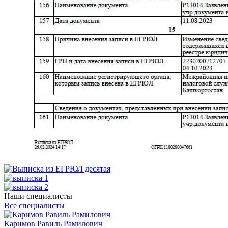
Наши специалисты
Все специалисты
Каримов Равиль Рамилович