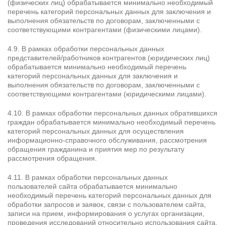
(физических лиц) обрабатывается минимально необходимый
перечень категорий персональных данных для заключения и
выполнения обязательств по договорам, заключенными с
соответствующими контрагентами (физическими лицами).
4.9. В рамках обработки персональных данных
представителей/работников контрагентов (юридических лиц)
обрабатывается минимально необходимый перечень
категорий персональных данных для заключения и
выполнения обязательств по договорам, заключенными с
соответствующими контрагентами (юридическими лицами).
4.10. В рамках обработки персональных данных обратившихся
граждан обрабатывается минимально необходимый перечень
категорий персональных данных для осуществления
информационно-справочного обслуживания, рассмотрения
обращения гражданина и приятия мер по результату
рассмотрения обращения.
4.11. В рамках обработки персональных данных
пользователей сайта обрабатывается минимально
необходимый перечень категорий персональных данных для
обработки запросов и заявок, связи с пользователем сайта,
записи на прием, информирования о услугах организации,
проведения исследований относительно использования сайта,