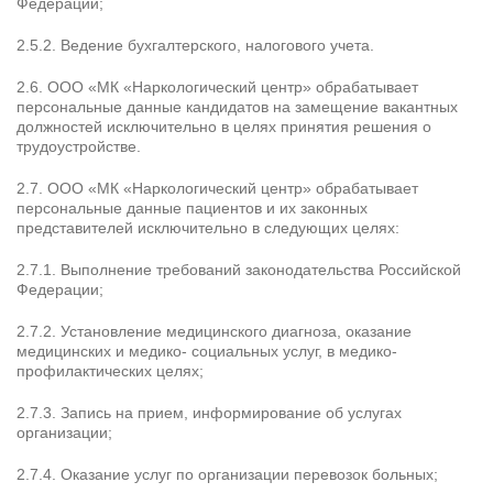
Федерации;
2.5.2. Ведение бухгалтерского, налогового учета.
2.6. ООО «МК «Наркологический центр» обрабатывает
персональные данные кандидатов на замещение вакантных
должностей исключительно в целях принятия решения о
трудоустройстве.
2.7. ООО «МК «Наркологический центр» обрабатывает
персональные данные пациентов и их законных
представителей исключительно в следующих целях:
2.7.1. Выполнение требований законодательства Российской
Федерации;
2.7.2. Установление медицинского диагноза, оказание
медицинских и медико- социальных услуг, в медико-
профилактических целях;
2.7.3. Запись на прием, информирование об услугах
организации;
2.7.4. Оказание услуг по организации перевозок больных;