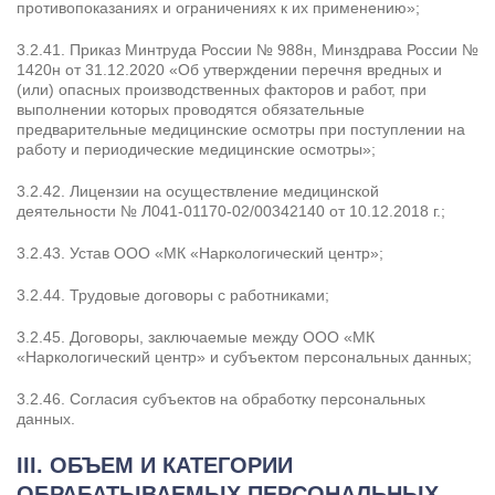
противопоказаниях и ограничениях к их применению»;
3.2.41. Приказ Минтруда России № 988н, Минздрава России №
1420н от 31.12.2020 «Об утверждении перечня вредных и
(или) опасных производственных факторов и работ, при
выполнении которых проводятся обязательные
предварительные медицинские осмотры при поступлении на
работу и периодические медицинские осмотры»;
3.2.42. Лицензии на осуществление медицинской
деятельности № Л041-01170-02/00342140 от 10.12.2018 г.;
3.2.43. Устав ООО «МК «Наркологический центр»;
3.2.44. Трудовые договоры с работниками;
3.2.45. Договоры, заключаемые между ООО «МК
«Наркологический центр» и субъектом персональных данных;
3.2.46. Согласия субъектов на обработку персональных
данных.
III. ОБЪЕМ И КАТЕГОРИИ
ОБРАБАТЫВАЕМЫХ ПЕРСОНАЛЬНЫХ