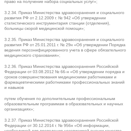
право на получение набора социальных услуг»;
3.2.34. Приказ Министерства здравоохранения и социального
развития РФ от 2.12.2009 г. № 942 «Об утверждении
статистического инструментария станции (отделения),
больницы скорой медицинской помощи»;
3.2.35. Приказ Министерства здравоохранения и социального
развития РФ от 25.01.2011 г. № 29н «Об утверждении Порядка
ведения персонифицированного учета в сфере обязательного
медицинского страхования»;
3.2.36. Приказ Министерства здравоохранения Российской
Федерации от 03.08.2012 № 66-н «Об утверждении порядка и
сроков совершенствования медицинскими работниками и
фармацевтическими работниками профессиональных знаний
и навыков
путем обучения по дополнительным профессиональным
образовательным программам в образовательных и научных
организациях»;
3.2.37. Приказ Министерства здравоохранения Российской
Федерации от 30.12.2014 г. № 956н «Об информации,
необходимой для проведения независимой оценки качества