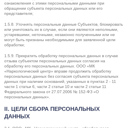
ознакомления с этими персональными данными при
обращении субъекта персональных данных или его
представителя;
1.5.8. Уточнять персональные данные Субъектов, блокировать
или уничтожать их в случае, если они являются неполными,
устаревшими, неточными, незаконно полученными или не
могут быть признаны необходимыми для заявленной цели
обработки;
1.5.9. Прекратить обработку персональных данных в случае
отзыва субъектом персональных данных согласия на
обработку его персональных данных. ООО «МК
«Наркологический центр» вправе продолжить обработку
персональных данных без согласия субъекта персональных
данных при наличии оснований, указанных в пунктах 2 - 11
части 1 статьи 6, части 2 статьи 10 и части 2 статьи 11
Федерального закона от 27.07.2006 № 152-ФЗ «О
персональных данных».
II. ЦЕЛИ СБОРА ПЕРСОНАЛЬНЫХ
ДАННЫХ