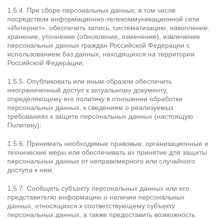
1.5.4. При сборе персональных данных, в том числе
посредством информационно-телекоммуникационной сети
«Интернет», обеспечить запись, систематизацию, накопление,
хранение, уточнение (обновление, изменение), извлечение
персональных данных граждан Российской Федерации с
использованием баз данных, находящихся на территории
Российской Федерации;
1.5.5. Опубликовать или иным образом обеспечить
неограниченный доступ к актуальному документу,
определяющему его политику в отношении обработки
персональных данных, к сведениям о реализуемых
требованиях к защите персональных данных (настоящую
Политику);
1.5.6. Принимать необходимые правовые, организационные и
технические меры или обеспечивать их принятие для защиты
персональных данных от неправомерного или случайного
доступа к ним;
1.5.7. Сообщить субъекту персональных данных или его
представителю информацию о наличии персональных
данных, относящихся к соответствующему субъекту
персональных данных, а также предоставить возможность