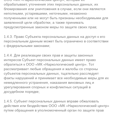
обрабатывает, уточнения этих персональных данных, их
блокирования или уничтожения в случае, если они являются
неполными, устаревшими, неточными, незаконно
полученными или не могут быть признаны необходимыми для
заявленной цели обработки, а также принимать
предусмотренные законом меры по защите своих прав;
1.4.3. Право Субъекта персональных данных на доступ к его
персональным данным может быть ограничено в соответствии
с федеральными законами;
1.4.4. Для реализации своих прав и защиты законных
интересов Субъект персональных данных имеет право
обратиться к ООО «МК «Наркологический центр». Тот
рассматривает любые обращения и жалобы со стороны
субъектов персональных данных, тщательно расследует
факты нарушений и принимает все необходимые меры для их
немедленного устранения, наказания виновных лиц и
урегулирования спорных и конфликтных ситуаций в
досудебном порядке;
1.4.5. Субъект персональных данных вправе обжаловать
действия или бездействие ООО «МК «Наркологический центр»
путем обращения в уполномоченный орган по защите прав