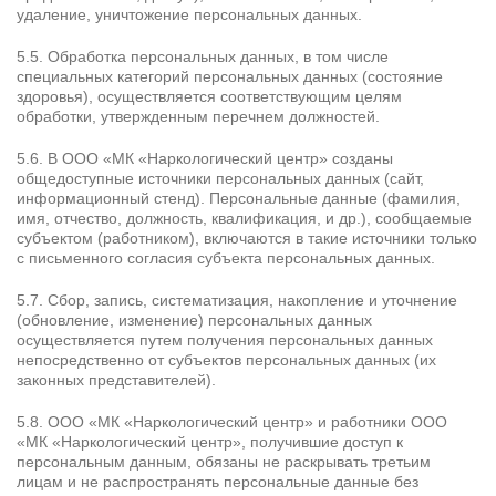
удаление, уничтожение персональных данных.
5.5. Обработка персональных данных, в том числе
специальных категорий персональных данных (состояние
здоровья), осуществляется соответствующим целям
обработки, утвержденным перечнем должностей.
5.6. В ООО «МК «Наркологический центр» созданы
общедоступные источники персональных данных (сайт,
информационный стенд). Персональные данные (фамилия,
имя, отчество, должность, квалификация, и др.), сообщаемые
субъектом (работником), включаются в такие источники только
с письменного согласия субъекта персональных данных.
5.7. Сбор, запись, систематизация, накопление и уточнение
(обновление, изменение) персональных данных
осуществляется путем получения персональных данных
непосредственно от субъектов персональных данных (их
законных представителей).
5.8. ООО «МК «Наркологический центр» и работники ООО
«МК «Наркологический центр», получившие доступ к
персональным данным, обязаны не раскрывать третьим
лицам и не распространять персональные данные без