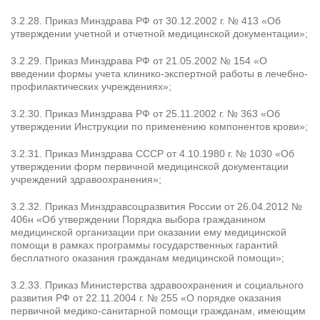
3.2.28. Приказ Минздрава РФ от 30.12.2002 г. № 413 «Об
утверждении учетной и отчетной медицинской документации»;
3.2.29. Приказ Минздрава РФ от 21.05.2002 № 154 «О
введении формы учета клинико-экспертной работы в лечебно-
профилактических учреждениях»;
3.2.30. Приказ Минздрава РФ от 25.11.2002 г. № 363 «Об
утверждении Инструкции по применению компонентов крови»;
3.2.31. Приказ Минздрава СССР от 4.10.1980 г. № 1030 «Об
утверждении форм первичной медицинской документации
учреждений здравоохранения»;
3.2.32. Приказ Минздравсоцразвития России от 26.04.2012 №
406н «Об утверждении Порядка выбора гражданином
медицинской организации при оказании ему медицинской
помощи в рамках программы государственных гарантий
бесплатного оказания гражданам медицинской помощи»;
3.2.33. Приказ Министерства здравоохранения и социального
развития РФ от 22.11.2004 г. № 255 «О порядке оказания
первичной медико-санитарной помощи гражданам, имеющим