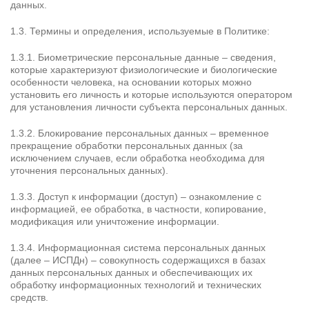
данных.
1.3. Термины и определения, используемые в Политике:
1.3.1. Биометрические персональные данные – сведения,
которые характеризуют физиологические и биологические
особенности человека, на основании которых можно
установить его личность и которые используются оператором
для установления личности субъекта персональных данных.
1.3.2. Блокирование персональных данных – временное
прекращение обработки персональных данных (за
исключением случаев, если обработка необходима для
уточнения персональных данных).
1.3.3. Доступ к информации (доступ) – ознакомление с
информацией, ее обработка, в частности, копирование,
модификация или уничтожение информации.
1.3.4. Информационная система персональных данных
(далее – ИСПДн) – совокупность содержащихся в базах
данных персональных данных и обеспечивающих их
обработку информационных технологий и технических
средств.