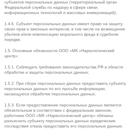
субъектов персональных данных (территориальный орган
Федеральной службы по надзору в сфере связи,
информационных технологий и массовых коммуникаций);
1.4.6. Субъект персональных данных имеет право на защиту
своих прав и законных интересов, в том числе на возмещение
убытков и/или компенсацию морального вреда в судебном
порядке.
1.5. Основные обязанности ООО «МК «Наркологический
центр»:
1.5.1. Соблюдать требования законодательства РФ в области
обработки и защиты персональных данных;
1.5.2. При сборе персональных данных предоставить субъекту
персональных данных по его просьбе информацию,
касающуюся обработки персональных данных;
1.5.3. Если предоставление персональных данных является
обязательным в соответствии с федеральным законом,
работники ООО «МК «Наркологический центр» обязаны
разъяснить субъекту персональных данных юридические
последствия отказа предоставить его персональные данные;