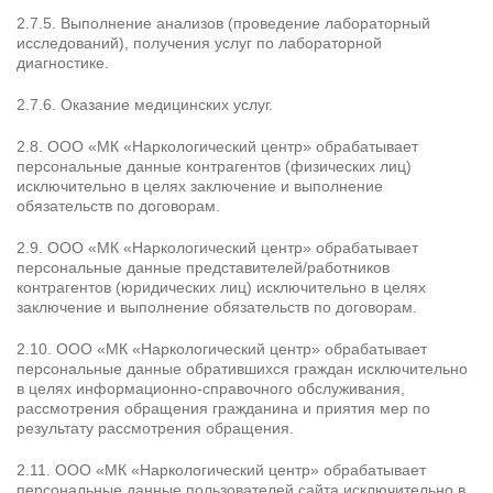
2.7.5. Выполнение анализов (проведение лабораторный
исследований), получения услуг по лабораторной
диагностике.
2.7.6. Оказание медицинских услуг.
2.8. ООО «МК «Наркологический центр» обрабатывает
персональные данные контрагентов (физических лиц)
исключительно в целях заключение и выполнение
обязательств по договорам.
2.9. ООО «МК «Наркологический центр» обрабатывает
персональные данные представителей/работников
контрагентов (юридических лиц) исключительно в целях
заключение и выполнение обязательств по договорам.
2.10. ООО «МК «Наркологический центр» обрабатывает
персональные данные обратившихся граждан исключительно
в целях информационно-справочного обслуживания,
рассмотрения обращения гражданина и приятия мер по
результату рассмотрения обращения.
2.11. ООО «МК «Наркологический центр» обрабатывает
персональные данные пользователей сайта исключительно в