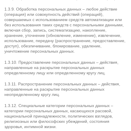
1.3.9. Обработка персональных данных – любое действие
(операция) или совокупность действий (операций),
совершаемых с использованием средств автоматизации или
без использования таких средств с персональными данными,
включая сбор, запись, систематизацию, накопление,
хранение, уточнение (обновление, изменение), извлечение,
использование, передачу (распространение, предоставление,
доступ), обезличивание, блокирование, удаление,
уничтожение персональных данных.
1.3.10. Предоставление персональных данных – действия,
направленные на раскрытие персональных данных
определенному лицу или определенному кругу лиц.
1.3.11. Распространение персональных данных – действия,
направленные на раскрытие персональных данных
неопределенному кругу лиц.
1.3.12. Специальные категории персональных данных –
категории персональных данных, касающихся расовой,
национальной принадлежности, политических взглядов,
религиозных или философских убеждений, состояния
здоровья, интимной жизни.