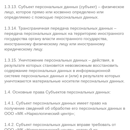
1.3.13. Субъект персональных данных (субъект) – физическое
лицо, которое прямо или косвенно определено или
определяемо с помощью персональных данных.
1.3.14. Трансграничная передача персональных данных –
передача персональных данных на территорию иностранного
государства органу власти иностранного государства,
иностранному физическому лицу или иностранному
юридическому лицу.
1.3.15. Уничтожение персональных данных – действия, в
результате которых становится невозможным восстановить
содержание персональных данных в информационной
системе персональных данных и (или) в результате которых
уничтожаются материальные носители персональных данных.
1.4. Основные права Субъектов персональных данных:
1.4.1. Субъект персональных данных имеет право на
получение сведений об обработке его персональных данных в
ООО «МК «Наркологический центр»;
1.4.2. Субъект персональных данных вправе требовать от
ООО «МК «Наркологический центр», который их