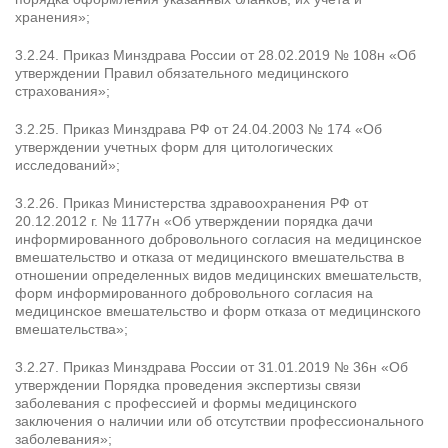
хранения»;
3.2.24. Приказ Минздрава России от 28.02.2019 № 108н «Об
утверждении Правил обязательного медицинского
страхования»;
3.2.25. Приказ Минздрава РФ от 24.04.2003 № 174 «Об
утверждении учетных форм для цитологических
исследований»;
3.2.26. Приказ Министерства здравоохранения РФ от
20.12.2012 г. № 1177н «Об утверждении порядка дачи
информированного добровольного согласия на медицинское
вмешательство и отказа от медицинского вмешательства в
отношении определенных видов медицинских вмешательств,
форм информированного добровольного согласия на
медицинское вмешательство и форм отказа от медицинского
вмешательства»;
3.2.27. Приказ Минздрава России от 31.01.2019 № 36н «Об
утверждении Порядка проведения экспертизы связи
заболевания с профессией и формы медицинского
заключения о наличии или об отсутствии профессионального
заболевания»;