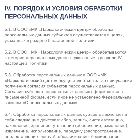
IV. ПОРЯДОК И УСЛОВИЯ ОБРАБОТКИ
ПЕРСОНАЛЬНЫХ ДАННЫХ
5.1. В ООО «МК «Наркологический центр» обработка
персональных данных субъектов осуществляется в целях,
указанных в разделе II настоящей Политики.
5.2. В ООО «МК «Наркологический центр» обрабатываются
категории персональных данных, указанные в разделе IV
настоящей Политики.
5.3. Обработка персональных данных в ООО «МК
«Наркологический центр» осуществляется только при условии
получения согласия субъектов персональных данных.
Согласие субъекта персональных данных оформляется в
письменной форме, если иное не установлено Федеральным
законом «О персональных данных».
5.4. Обработка персональных данных субъектов включает в
себя следующие действия: сбор, запись, систематизацию,
накопление, хранение, уточнение (обновление, изменение),
извлечение, использование, передачу (распространение,
предоставление, доступ), обезличивание, блокирование,