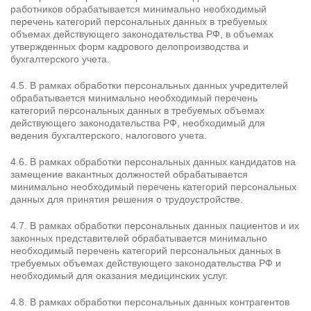
работников обрабатывается минимально необходимый
перечень категорий персональных данных в требуемых
объемах действующего законодательства РФ, в объемах
утвержденных форм кадрового делопроизводства и
бухгалтерского учета.
4.5. В рамках обработки персональных данных учредителей
обрабатывается минимально необходимый перечень
категорий персональных данных в требуемых объемах
действующего законодательства РФ, необходимый для
ведения бухгалтерского, налогового учета.
4.6. В рамках обработки персональных данных кандидатов на
замещение вакантных должностей обрабатывается
минимально необходимый перечень категорий персональных
данных для принятия решения о трудоустройстве.
4.7. В рамках обработки персональных данных пациентов и их
законных представителей обрабатывается минимально
необходимый перечень категорий персональных данных в
требуемых объемах действующего законодательства РФ и
необходимый для оказания медицинских услуг.
4.8. В рамках обработки персональных данных контрагентов