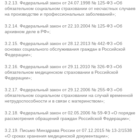
3.2.13. Федеральный закон от 24.07.1998 № 125-ФЗ «Об
обязательном социальном страховании от несчастных случаев
на производстве и профессиональных заболеваний»;
3.2.14. Федеральный закон от 22.10.2004 № 125-ФЗ «Об
архивном деле в РФ»;
3.2.15. Федеральный закон от 28.12.2013 № 442-ФЗ «Об
основах социального обслуживания граждан в Российской
Федерации»;
3.2.16. Федеральный закон от 29.11.2010 № 326-ФЗ «Об
обязательном медицинском страховании в Российской
Федерации»;
3.2.17. Федеральный закон от 29.12.2006 № 255-ФЗ «Об
обязательном социальном страховании на случай временной
нетрудоспособности и в связи с материнством»;
3.2.18. Федеральный закон от 02.05.2006 № 59-ФЗ «О порядке
рассмотрения обращений граждан Российской Федерации»;
3.2.19. Письмо Минздрава России от 07.12.2015 № 13-2/1538
«О сроках хранения медицинской документации»;