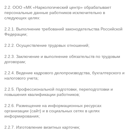
2.2. ООО «МК «Наркологический центр» обрабатывает
персональные данные работников исключительно в
следующих целях:
2.2.1. Выполнение требований законодательства Российской
Федерации;
2.2.2. Осуществление трудовых отношений;
2.2.3. Заключение и выполнение обязательств по трудовым
договорам;
2.2.4. Ведение кадрового делопроизводства, бухгалтерского и
налогового учета;
2.2.5. Профессиональной подготовки, переподготовки и
повышения квалификации работников;
2.2.6. Размещение на информационных ресурсах
организации (сайт) и в социальных сетях в целях
информирования;
2.2.7. Изготовление визитных карточек;