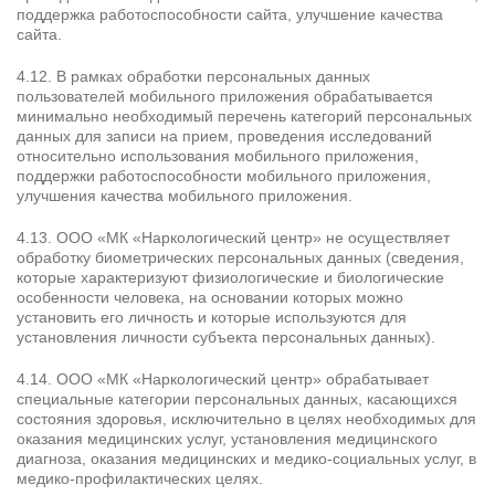
поддержка работоспособности сайта, улучшение качества
сайта.
4.12. В рамках обработки персональных данных
пользователей мобильного приложения обрабатывается
минимально необходимый перечень категорий персональных
данных для записи на прием, проведения исследований
относительно использования мобильного приложения,
поддержки работоспособности мобильного приложения,
улучшения качества мобильного приложения.
4.13. ООО «МК «Наркологический центр» не осуществляет
обработку биометрических персональных данных (сведения,
которые характеризуют физиологические и биологические
особенности человека, на основании которых можно
установить его личность и которые используются для
установления личности субъекта персональных данных).
4.14. ООО «МК «Наркологический центр» обрабатывает
специальные категории персональных данных, касающихся
состояния здоровья, исключительно в целях необходимых для
оказания медицинских услуг, установления медицинского
диагноза, оказания медицинских и медико-социальных услуг, в
медико-профилактических целях.