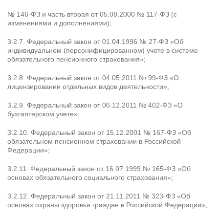
№ 146-ФЗ и часть вторая от 05.08.2000 № 117-ФЗ (с
изменениями и дополнениями);
3.2.7. Федеральный закон от 01.04.1996 № 27-ФЗ «Об
индивидуальном (персонифицированном) учете в системе
обязательного пенсионного страхования»;
3.2.8. Федеральный закон от 04.05.2011 № 99-ФЗ «О
лицензировании отдельных видов деятельности»;
3.2.9. Федеральный закон от 06.12.2011 № 402-ФЗ «О
бухгалтерском учете»;
3.2.10. Федеральный закон от 15.12.2001 № 167-ФЗ «Об
обязательном пенсионном страховании в Российской
Федерации»;
3.2.11. Федеральный закон от 16.07.1999 № 165-ФЗ «Об
основах обязательного социального страхования»;
3.2.12. Федеральный закон от 21.11.2011 № 323-ФЗ «Об
основах охраны здоровья граждан в Российской Федерации»;