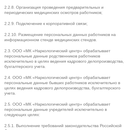
2.2.8. Организация проведения предварительных и
периодических медицинских осмотров работников;
2.2.9. Подключение к корпоративной связи;
2.2.10. Размещение персональных данных работников на
информационном стенде медицинских стендов.
2.3. ООО «МК «Наркологический центр» обрабатывает
персональные данные родственников работников
исключительно в целях ведения кадрового делопроизводства,
бухгалтерского учета.
2.4. ООО «МК «Наркологический центр» обрабатывает
персональные данные бывших работников исключительно в
целях ведения кадрового делопроизводства, бухгалтерского
учета.
2.5. ООО «МК «Наркологический центр» обрабатывает
персональные данные учредителей исключительно в
следующих целях:
2.5.1. Выполнение требований законодательства Российской