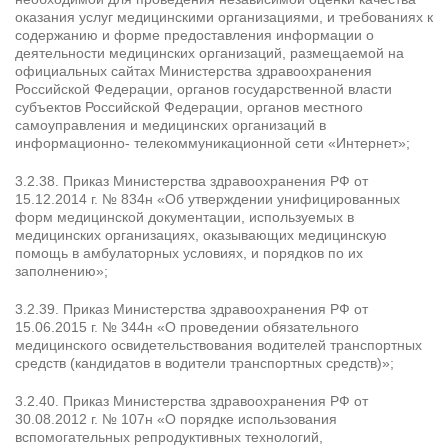
оказания услуг медицинскими организациями, и требованиях к
содержанию и форме предоставления информации о
деятельности медицинских организаций, размещаемой на
официальных сайтах Министерства здравоохранения
Российской Федерации, органов государственной власти
субъектов Российской Федерации, органов местного
самоуправления и медицинских организаций в
информационно- телекоммуникационной сети «Интернет»;
3.2.38. Приказ Министерства здравоохранения РФ от
15.12.2014 г. № 834н «Об утверждении унифицированных
форм медицинской документации, используемых в
медицинских организациях, оказывающих медицинскую
помощь в амбулаторных условиях, и порядков по их
заполнению»;
3.2.39. Приказ Министерства здравоохранения РФ от
15.06.2015 г. № 344н «О проведении обязательного
медицинского освидетельствования водителей транспортных
средств (кандидатов в водители транспортных средств)»;
3.2.40. Приказ Министерства здравоохранения РФ от
30.08.2012 г. № 107н «О порядке использования
вспомогательных репродуктивных технологий,