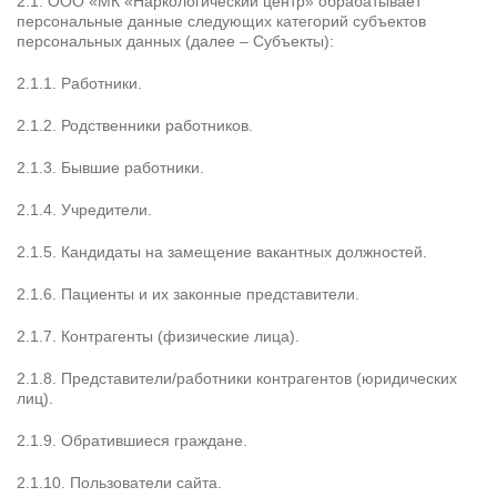
2.1. ООО «МК «Наркологический центр» обрабатывает
персональные данные следующих категорий субъектов
персональных данных (далее – Субъекты):
2.1.1. Работники.
2.1.2. Родственники работников.
2.1.3. Бывшие работники.
2.1.4. Учредители.
2.1.5. Кандидаты на замещение вакантных должностей.
2.1.6. Пациенты и их законные представители.
2.1.7. Контрагенты (физические лица).
2.1.8. Представители/работники контрагентов (юридических
лиц).
2.1.9. Обратившиеся граждане.
2.1.10. Пользователи сайта.