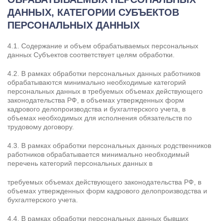
ДАННЫХ, КАТЕГОРИИ СУБЪЕКТОВ
ПЕРСОНАЛЬНЫХ ДАННЫХ
4.1. Содержание и объем обрабатываемых персональных
данных Субъектов соответствует целям обработки.
4.2. В рамках обработки персональных данных работников
обрабатываются минимально необходимые категорий
персональных данных в требуемых объемах действующего
законодательства РФ, в объемах утвержденных форм
кадрового делопроизводства и бухгалтерского учета, в
объемах необходимых для исполнения обязательств по
трудовому договору.
4.3. В рамках обработки персональных данных родственников
работников обрабатывается минимально необходимый
перечень категорий персональных данных в
требуемых объемах действующего законодательства РФ, в
объемах утвержденных форм кадрового делопроизводства и
бухгалтерского учета.
4.4. В рамках обработки персональных данных бывших